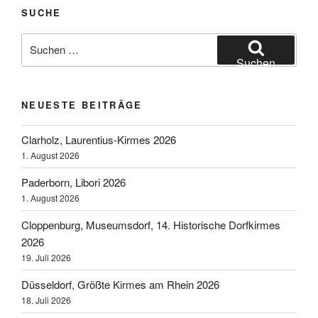
2022“
SUCHE
Suchen
nach:
Suchen
NEUESTE BEITRÄGE
Clarholz, Laurentius-Kirmes 2026
1. August 2026
Paderborn, Libori 2026
1. August 2026
Cloppenburg, Museumsdorf, 14. Historische Dorfkirmes
2026
19. Juli 2026
Düsseldorf, Größte Kirmes am Rhein 2026
18. Juli 2026