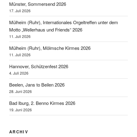
Münster, Sommersend 2026
17. Juli 2026
Mülheim (Ruhr), Internationales Orgeltreffen unter dem
Motto „Wellerhaus und Friends“ 2026
11. Juli 2026
Mülheim (Ruhr), Mölmsche Kirmes 2026
11. Juli 2026
Hannover, Schützenfest 2026
4. Juli 2026
Beelen, Jans to Beilen 2026
28. Juni 2026
Bad Iburg, 2. Benno Kirmes 2026
19. Juni 2026
ARCHIV