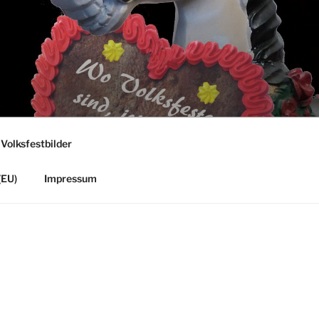
 Volksfestbilder
(EU)
Impressum