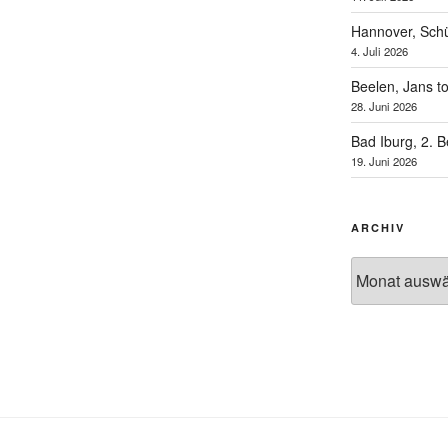
Hannover, Schü
4. Juli 2026
Beelen, Jans t
28. Juni 2026
Bad Iburg, 2. 
19. Juni 2026
ARCHIV
Archiv