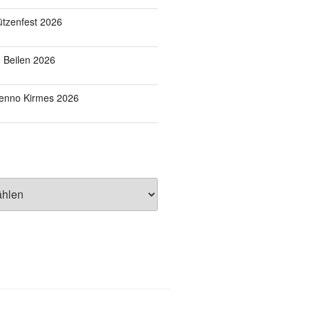
tzenfest 2026
o Beilen 2026
Benno Kirmes 2026