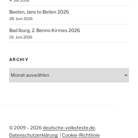
4. Juli 2026
Beelen, Jans to Beilen 2026
28. Juni 2026
Bad Iburg, 2. Benno Kirmes 2026
19. Juni 2026
ARCHIV
Archiv
© 2009 – 2026
deutsche-volksfeste.de
,
Datenschutzerklärung
|
Cookie-Richtlinie