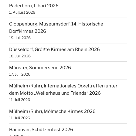
Paderborn, Libori 2026
1. August 2026
Cloppenburg, Museumsdorf, 14. Historische
Dorfkirmes 2026
19. Juli 2026
Düsseldorf, Größte Kirmes am Rhein 2026
18. Juli 2026
Münster, Sommersend 2026
17. Juli 2026
Mülheim (Ruhr), Internationales Orgeltreffen unter
dem Motto „Wellerhaus und Friends“ 2026
11. Juli 2026
Mülheim (Ruhr), Mölmsche Kirmes 2026
11. Juli 2026
Hannover, Schützenfest 2026