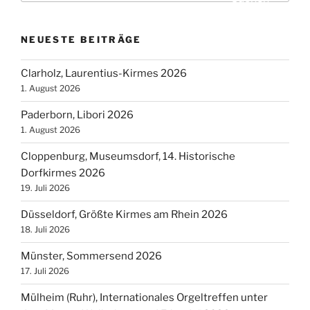
NEUESTE BEITRÄGE
Clarholz, Laurentius-Kirmes 2026
1. August 2026
Paderborn, Libori 2026
1. August 2026
Cloppenburg, Museumsdorf, 14. Historische
Dorfkirmes 2026
19. Juli 2026
Düsseldorf, Größte Kirmes am Rhein 2026
18. Juli 2026
Münster, Sommersend 2026
17. Juli 2026
Mülheim (Ruhr), Internationales Orgeltreffen unter