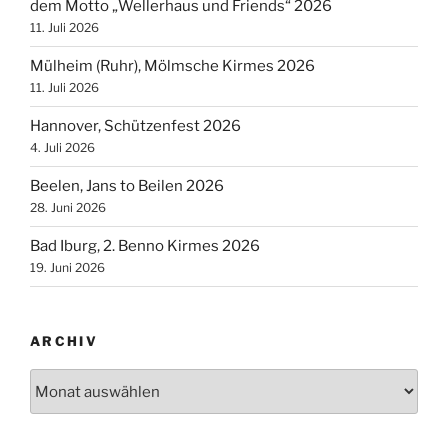
dem Motto „Wellerhaus und Friends“ 2026
11. Juli 2026
Mülheim (Ruhr), Mölmsche Kirmes 2026
11. Juli 2026
Hannover, Schützenfest 2026
4. Juli 2026
Beelen, Jans to Beilen 2026
28. Juni 2026
Bad Iburg, 2. Benno Kirmes 2026
19. Juni 2026
ARCHIV
Archiv