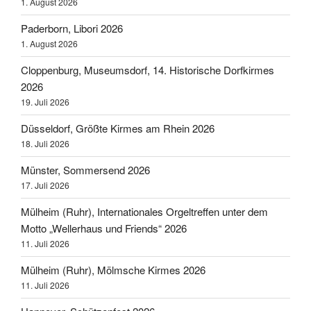
1. August 2026
Paderborn, Libori 2026
1. August 2026
Cloppenburg, Museumsdorf, 14. Historische Dorfkirmes
2026
19. Juli 2026
Düsseldorf, Größte Kirmes am Rhein 2026
18. Juli 2026
Münster, Sommersend 2026
17. Juli 2026
Mülheim (Ruhr), Internationales Orgeltreffen unter dem
Motto „Wellerhaus und Friends“ 2026
11. Juli 2026
Mülheim (Ruhr), Mölmsche Kirmes 2026
11. Juli 2026