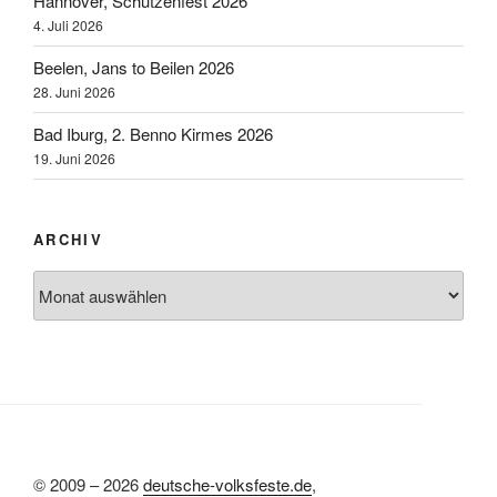
Hannover, Schützenfest 2026
4. Juli 2026
Beelen, Jans to Beilen 2026
28. Juni 2026
Bad Iburg, 2. Benno Kirmes 2026
19. Juni 2026
ARCHIV
Archiv
© 2009 – 2026
deutsche-volksfeste.de
,