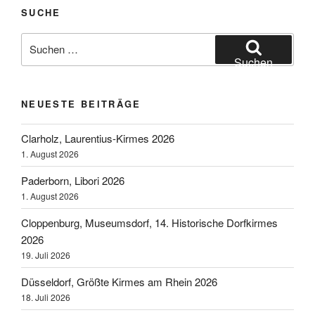
SUCHE
Suchen
nach:
Suchen
NEUESTE BEITRÄGE
Clarholz, Laurentius-Kirmes 2026
1. August 2026
Paderborn, Libori 2026
1. August 2026
Cloppenburg, Museumsdorf, 14. Historische Dorfkirmes
2026
19. Juli 2026
Düsseldorf, Größte Kirmes am Rhein 2026
18. Juli 2026