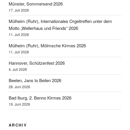
Münster, Sommersend 2026
17. Juli 2026
Mülheim (Ruhr), Internationales Orgeltreffen unter dem
Motto „Wellerhaus und Friends“ 2026
11. Juli 2026
Mülheim (Ruhr), Mölmsche Kirmes 2026
11. Juli 2026
Hannover, Schützenfest 2026
4. Juli 2026
Beelen, Jans to Beilen 2026
28. Juni 2026
Bad Iburg, 2. Benno Kirmes 2026
19. Juni 2026
ARCHIV