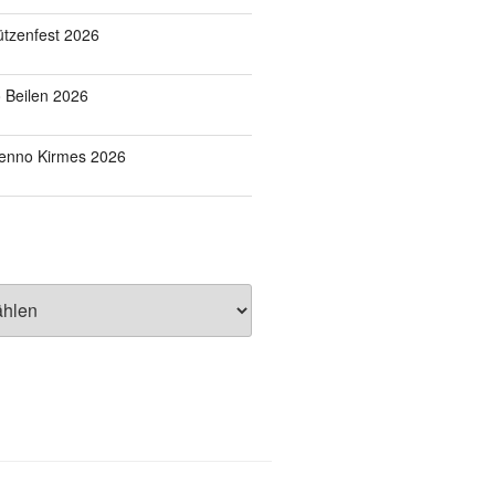
tzenfest 2026
o Beilen 2026
Benno Kirmes 2026