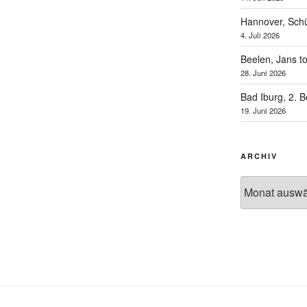
Hannover, Schü
4. Juli 2026
Beelen, Jans t
28. Juni 2026
Bad Iburg, 2. 
19. Juni 2026
ARCHIV
Archiv