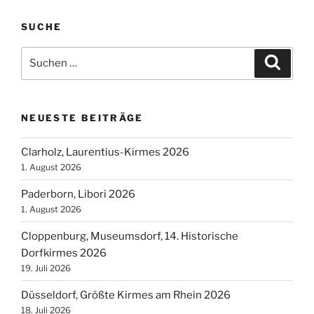
SUCHE
Suchen
Suche
nach:
NEUESTE BEITRÄGE
Clarholz, Laurentius-Kirmes 2026
1. August 2026
Paderborn, Libori 2026
1. August 2026
Cloppenburg, Museumsdorf, 14. Historische
Dorfkirmes 2026
19. Juli 2026
Düsseldorf, Größte Kirmes am Rhein 2026
18. Juli 2026