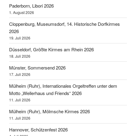
Paderborn, Libori 2026
1. August 2026
Cloppenburg, Museumsdorf, 14. Historische Dorfkirmes
2026
19. Juli 2026
Düsseldorf, Größte Kirmes am Rhein 2026
18. Juli 2026
Münster, Sommersend 2026
17. Juli 2026
Mülheim (Ruhr), Internationales Orgeltreffen unter dem
Motto „Wellerhaus und Friends“ 2026
11. Juli 2026
Mülheim (Ruhr), Mölmsche Kirmes 2026
11. Juli 2026
Hannover, Schützenfest 2026