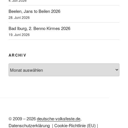
4. Juli 2026
Beelen, Jans to Beilen 2026
28. Juni 2026
Bad Iburg, 2. Benno Kirmes 2026
19. Juni 2026
ARCHIV
Archiv
© 2009 – 2026
deutsche-volksfeste.de
,
Datenschutzerklärung
|
Cookie-Richtlinie (EU)
|