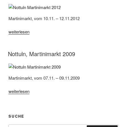
Martinimarkt, vom 10.11. – 12.11.2012
„Nottuln,
weiterlesen
Martinimarkt
2012“
Nottuln, Martinimarkt 2009
Martinimarkt, vom 07.11. – 09.11.2009
„Nottuln,
weiterlesen
Martinimarkt
2009“
SUCHE