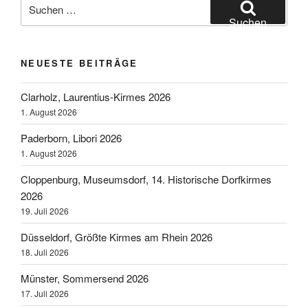
Suchen
nach:
Suchen
NEUESTE BEITRÄGE
Clarholz, Laurentius-Kirmes 2026
1. August 2026
Paderborn, Libori 2026
1. August 2026
Cloppenburg, Museumsdorf, 14. Historische Dorfkirmes
2026
19. Juli 2026
Düsseldorf, Größte Kirmes am Rhein 2026
18. Juli 2026
Münster, Sommersend 2026
17. Juli 2026