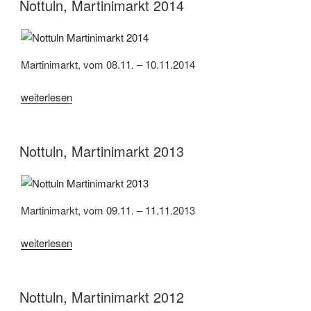
Nottuln, Martinimarkt 2014
Martinimarkt, vom 08.11. – 10.11.2014
„Nottuln,
weiterlesen
Martinimarkt
2014“
Nottuln, Martinimarkt 2013
Martinimarkt, vom 09.11. – 11.11.2013
„Nottuln,
weiterlesen
Martinimarkt
2013“
Nottuln, Martinimarkt 2012