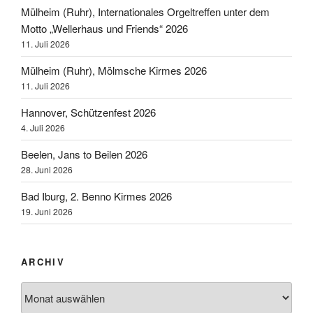
Mülheim (Ruhr), Internationales Orgeltreffen unter dem
Motto „Wellerhaus und Friends“ 2026
11. Juli 2026
Mülheim (Ruhr), Mölmsche Kirmes 2026
11. Juli 2026
Hannover, Schützenfest 2026
4. Juli 2026
Beelen, Jans to Beilen 2026
28. Juni 2026
Bad Iburg, 2. Benno Kirmes 2026
19. Juni 2026
ARCHIV
Archiv