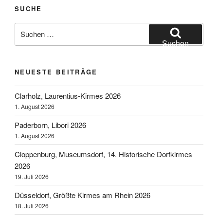
SUCHE
Suchen
nach:
Suchen
NEUESTE BEITRÄGE
Clarholz, Laurentius-Kirmes 2026
1. August 2026
Paderborn, Libori 2026
1. August 2026
Cloppenburg, Museumsdorf, 14. Historische Dorfkirmes
2026
19. Juli 2026
Düsseldorf, Größte Kirmes am Rhein 2026
18. Juli 2026