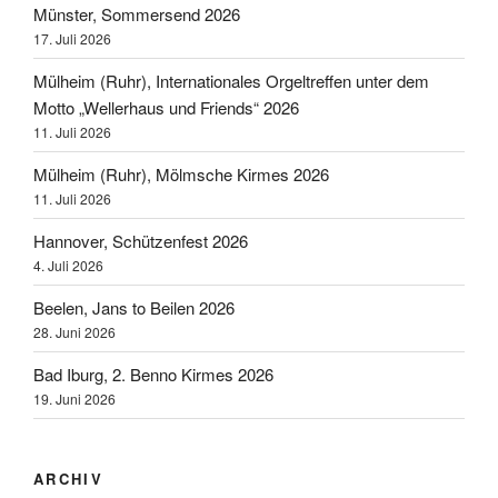
Münster, Sommersend 2026
17. Juli 2026
Mülheim (Ruhr), Internationales Orgeltreffen unter dem
Motto „Wellerhaus und Friends“ 2026
11. Juli 2026
Mülheim (Ruhr), Mölmsche Kirmes 2026
11. Juli 2026
Hannover, Schützenfest 2026
4. Juli 2026
Beelen, Jans to Beilen 2026
28. Juni 2026
Bad Iburg, 2. Benno Kirmes 2026
19. Juni 2026
ARCHIV