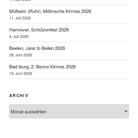
Mülheim (Ruhr), Mölmsche Kirmes 2026
11. Juli 2026
Hannover, Schützenfest 2026
4. Juli 2026
Beelen, Jans to Beilen 2026
28. Juni 2026
Bad Iburg, 2. Benno Kirmes 2026
19. Juni 2026
ARCHIV
Archiv