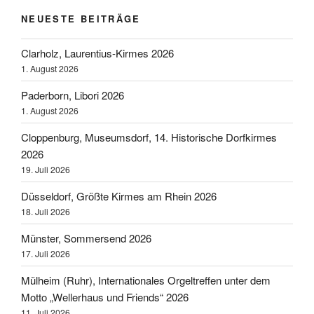
NEUESTE BEITRÄGE
Clarholz, Laurentius-Kirmes 2026
1. August 2026
Paderborn, Libori 2026
1. August 2026
Cloppenburg, Museumsdorf, 14. Historische Dorfkirmes
2026
19. Juli 2026
Düsseldorf, Größte Kirmes am Rhein 2026
18. Juli 2026
Münster, Sommersend 2026
17. Juli 2026
Mülheim (Ruhr), Internationales Orgeltreffen unter dem
Motto „Wellerhaus und Friends“ 2026
11. Juli 2026