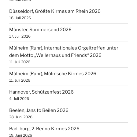
Düsseldorf, Größte Kirmes am Rhein 2026
18. Juli 2026
Münster, Sommersend 2026
17. Juli 2026
Mülheim (Ruhr), Internationales Orgeltreffen unter
dem Motto „Wellerhaus und Friends“ 2026
11. Juli 2026
Mülheim (Ruhr), Mölmsche Kirmes 2026
11. Juli 2026
Hannover, Schützenfest 2026
4. Juli 2026
Beelen, Jans to Beilen 2026
28. Juni 2026
Bad Iburg, 2. Benno Kirmes 2026
19. Juni 2026