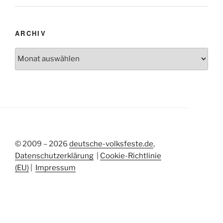
ARCHIV
Archiv
© 2009 – 2026
deutsche-volksfeste.de
,
Datenschutzerklärung
|
Cookie-Richtlinie
(EU)
|
Impressum