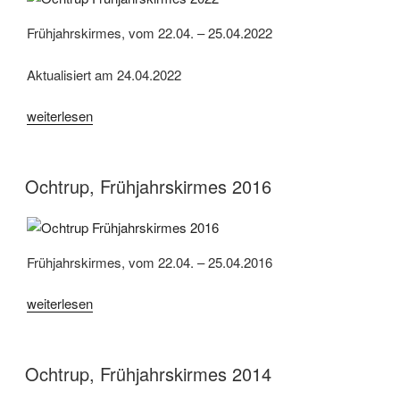
Frühjahrskirmes, vom 22.04. – 25.04.2022
Aktualisiert am 24.04.2022
„Ochtrup,
weiterlesen
Frühjahrskirmes
2022“
Ochtrup, Frühjahrskirmes 2016
Frühjahrskirmes, vom 22.04. – 25.04.2016
„Ochtrup,
weiterlesen
Frühjahrskirmes
2016“
Ochtrup, Frühjahrskirmes 2014