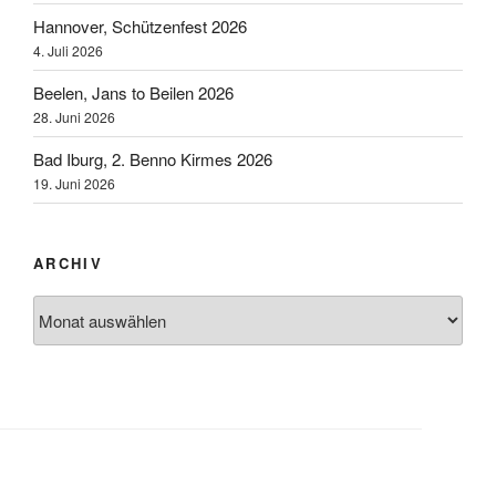
Hannover, Schützenfest 2026
4. Juli 2026
Beelen, Jans to Beilen 2026
28. Juni 2026
Bad Iburg, 2. Benno Kirmes 2026
19. Juni 2026
ARCHIV
Archiv