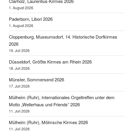
Clarholz, Laurentius-Kirmes 2026
1. August 2026
Paderborn, Libori 2026
1. August 2026
Cloppenburg, Museumsdorf, 14. Historische Dorfkirmes
2026
19. Juli 2026
Düsseldorf, Größte Kirmes am Rhein 2026
18. Juli 2026
Münster, Sommersend 2026
17. Juli 2026
Mülheim (Ruhr), Internationales Orgeltreffen unter dem
Motto „Wellerhaus und Friends“ 2026
11. Juli 2026
Mülheim (Ruhr), Mölmsche Kirmes 2026
11. Juli 2026