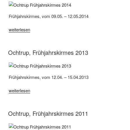
Frühjahrskirmes, vom 09.05. – 12.05.2014
„Ochtrup,
weiterlesen
Frühjahrskirmes
2014“
Ochtrup, Frühjahrskirmes 2013
Frühjahrskirmes, vom 12.04. – 15.04.2013
„Ochtrup,
weiterlesen
Frühjahrskirmes
2013“
Ochtrup, Frühjahrskirmes 2011