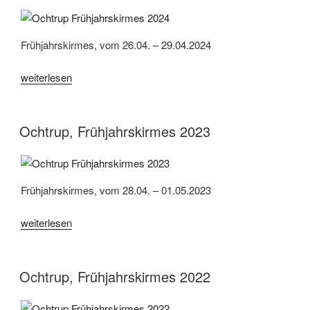
Frühjahrskirmes, vom 26.04. – 29.04.2024
„Ochtrup,
weiterlesen
Frühjahrskirmes
2024“
Ochtrup, Frühjahrskirmes 2023
Frühjahrskirmes, vom 28.04. – 01.05.2023
„Ochtrup,
weiterlesen
Frühjahrskirmes
2023“
Ochtrup, Frühjahrskirmes 2022