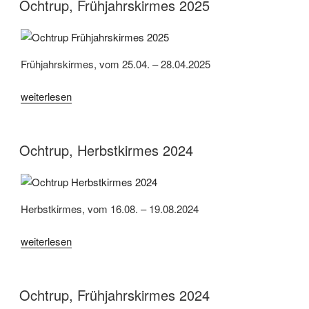
Ochtrup, Frühjahrskirmes 2025
Frühjahrskirmes, vom 25.04. – 28.04.2025
„Ochtrup,
weiterlesen
Frühjahrskirmes
2025“
Ochtrup, Herbstkirmes 2024
Herbstkirmes, vom 16.08. – 19.08.2024
„Ochtrup,
weiterlesen
Herbstkirmes
2024“
Ochtrup, Frühjahrskirmes 2024