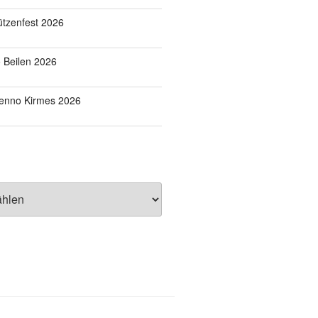
tzenfest 2026
o Beilen 2026
Benno Kirmes 2026