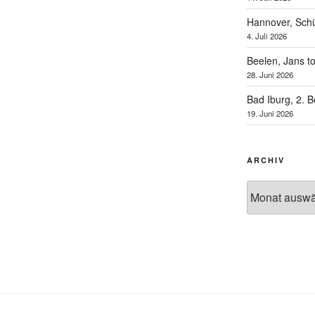
Hannover, Schü
4. Juli 2026
Beelen, Jans t
28. Juni 2026
Bad Iburg, 2. 
19. Juni 2026
ARCHIV
Archiv