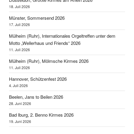
18. Juli 2026
Münster, Sommersend 2026
17. Juli 2026
Mülheim (Ruhr), Internationales Orgeltreffen unter dem
Motto „Wellerhaus und Friends“ 2026
11. Juli 2026
Mülheim (Ruhr), Mölmsche Kirmes 2026
11. Juli 2026
Hannover, Schützenfest 2026
4. Juli 2026
Beelen, Jans to Beilen 2026
28. Juni 2026
Bad Iburg, 2. Benno Kirmes 2026
19. Juni 2026