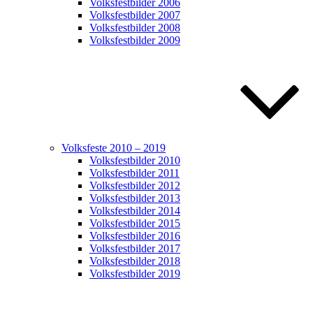
Volksfestbilder 2006
Volksfestbilder 2007
Volksfestbilder 2008
Volksfestbilder 2009
Volksfeste 2010 – 2019
Volksfestbilder 2010
Volksfestbilder 2011
Volksfestbilder 2012
Volksfestbilder 2013
Volksfestbilder 2014
Volksfestbilder 2015
Volksfestbilder 2016
Volksfestbilder 2017
Volksfestbilder 2018
Volksfestbilder 2019