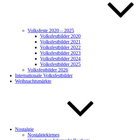
Volksfeste 2020 – 2025
Volksfestbilder 2020
Volksfestbilder 2021
Volksfestbilder 2022
Volksfestbilder 2023
Volksfestbilder 2024
Volksfestbilder 2025
Volksfestbilder 2026
Internationale Volksfestbilder
Weihnachtsmärkte
Nostalgie
Nostalgiekirmes