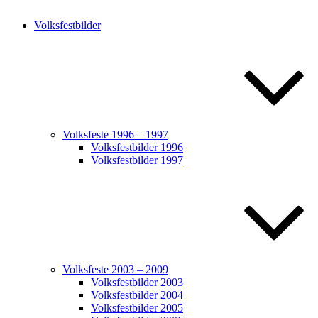
Volksfestbilder
Volksfeste 1996 – 1997
Volksfestbilder 1996
Volksfestbilder 1997
Volksfeste 2003 – 2009
Volksfestbilder 2003
Volksfestbilder 2004
Volksfestbilder 2005