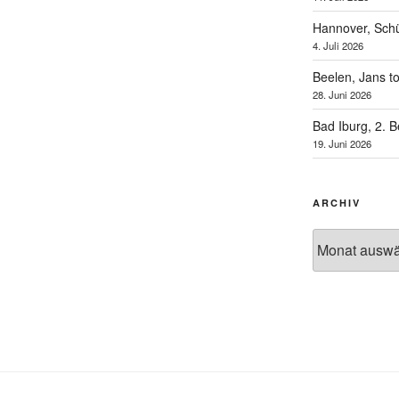
Hannover, Schü
4. Juli 2026
Beelen, Jans t
28. Juni 2026
Bad Iburg, 2. 
19. Juni 2026
ARCHIV
Archiv