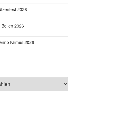
tzenfest 2026
o Beilen 2026
Benno Kirmes 2026