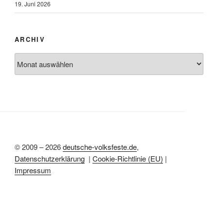
19. Juni 2026
ARCHIV
Archiv
© 2009 – 2026
deutsche-volksfeste.de
,
Datenschutzerklärung
|
Cookie-Richtlinie (EU)
|
Impressum