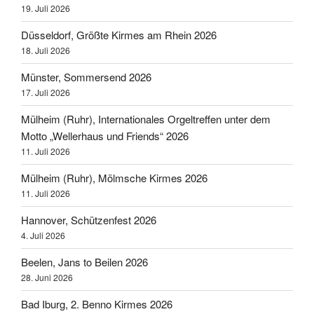
19. Juli 2026
Düsseldorf, Größte Kirmes am Rhein 2026
18. Juli 2026
Münster, Sommersend 2026
17. Juli 2026
Mülheim (Ruhr), Internationales Orgeltreffen unter dem
Motto „Wellerhaus und Friends“ 2026
11. Juli 2026
Mülheim (Ruhr), Mölmsche Kirmes 2026
11. Juli 2026
Hannover, Schützenfest 2026
4. Juli 2026
Beelen, Jans to Beilen 2026
28. Juni 2026
Bad Iburg, 2. Benno Kirmes 2026