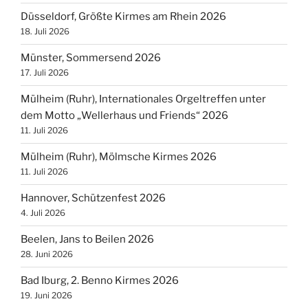
Düsseldorf, Größte Kirmes am Rhein 2026
18. Juli 2026
Münster, Sommersend 2026
17. Juli 2026
Mülheim (Ruhr), Internationales Orgeltreffen unter
dem Motto „Wellerhaus und Friends“ 2026
11. Juli 2026
Mülheim (Ruhr), Mölmsche Kirmes 2026
11. Juli 2026
Hannover, Schützenfest 2026
4. Juli 2026
Beelen, Jans to Beilen 2026
28. Juni 2026
Bad Iburg, 2. Benno Kirmes 2026
19. Juni 2026