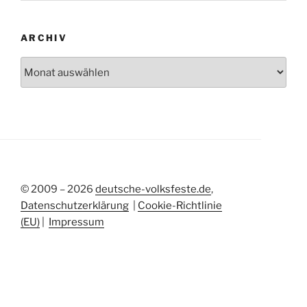
ARCHIV
Archiv
© 2009 – 2026
deutsche-volksfeste.de
,
Datenschutzerklärung
|
Cookie-Richtlinie
(EU)
|
Impressum