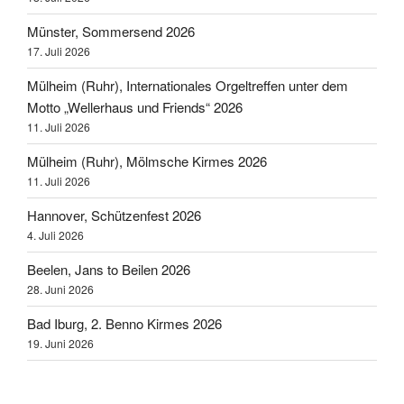
Münster, Sommersend 2026
17. Juli 2026
Mülheim (Ruhr), Internationales Orgeltreffen unter dem
Motto „Wellerhaus und Friends“ 2026
11. Juli 2026
Mülheim (Ruhr), Mölmsche Kirmes 2026
11. Juli 2026
Hannover, Schützenfest 2026
4. Juli 2026
Beelen, Jans to Beilen 2026
28. Juni 2026
Bad Iburg, 2. Benno Kirmes 2026
19. Juni 2026