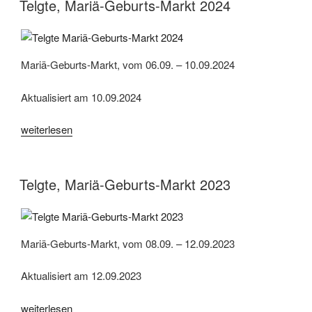
Markt
Telgte, Mariä-Geburts-Markt 2024
2025“
Mariä-Geburts-Markt, vom 06.09. – 10.09.2024
Aktualisiert am 10.09.2024
„Telgte,
weiterlesen
Mariä-
Geburts-
Markt
Telgte, Mariä-Geburts-Markt 2023
2024“
Mariä-Geburts-Markt, vom 08.09. – 12.09.2023
Aktualisiert am 12.09.2023
„Telgte,
weiterlesen