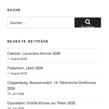
Beiträge
SUCHE
Suchen
nach:
Suchen
NEUESTE BEITRÄGE
Clarholz, Laurentius-Kirmes 2026
1. August 2026
Paderborn, Libori 2026
1. August 2026
Cloppenburg, Museumsdorf, 14. Historische Dorfkirmes
2026
19. Juli 2026
Düsseldorf, Größte Kirmes am Rhein 2026
18. Juli 2026