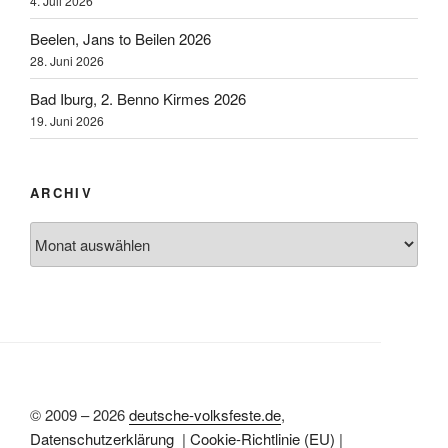
4. Juli 2026
Beelen, Jans to Beilen 2026
28. Juni 2026
Bad Iburg, 2. Benno Kirmes 2026
19. Juni 2026
ARCHIV
Archiv
© 2009 – 2026
deutsche-volksfeste.de
,
Datenschutzerklärung
|
Cookie-Richtlinie (EU)
|