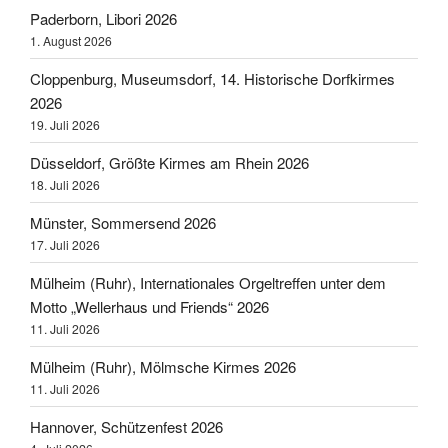
Paderborn, Libori 2026
1. August 2026
Cloppenburg, Museumsdorf, 14. Historische Dorfkirmes
2026
19. Juli 2026
Düsseldorf, Größte Kirmes am Rhein 2026
18. Juli 2026
Münster, Sommersend 2026
17. Juli 2026
Mülheim (Ruhr), Internationales Orgeltreffen unter dem
Motto „Wellerhaus und Friends“ 2026
11. Juli 2026
Mülheim (Ruhr), Mölmsche Kirmes 2026
11. Juli 2026
Hannover, Schützenfest 2026