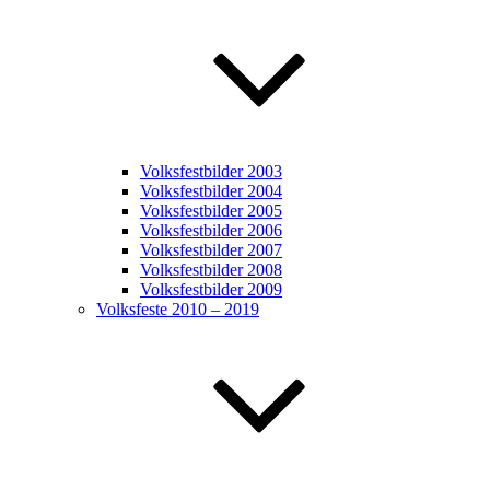
Volksfestbilder 2003
Volksfestbilder 2004
Volksfestbilder 2005
Volksfestbilder 2006
Volksfestbilder 2007
Volksfestbilder 2008
Volksfestbilder 2009
Volksfeste 2010 – 2019