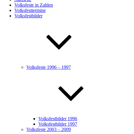
Volksfeste in Zahlen
Volksfesttermine
Volksfestbilder
Volksfeste 1996 – 1997
Volksfestbilder 1996
Volksfestbilder 1997
Volksfeste 2003 – 2009