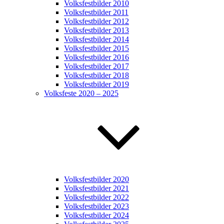
Volksfestbilder 2010
Volksfestbilder 2011
Volksfestbilder 2012
Volksfestbilder 2013
Volksfestbilder 2014
Volksfestbilder 2015
Volksfestbilder 2016
Volksfestbilder 2017
Volksfestbilder 2018
Volksfestbilder 2019
Volksfeste 2020 – 2025
Volksfestbilder 2020
Volksfestbilder 2021
Volksfestbilder 2022
Volksfestbilder 2023
Volksfestbilder 2024