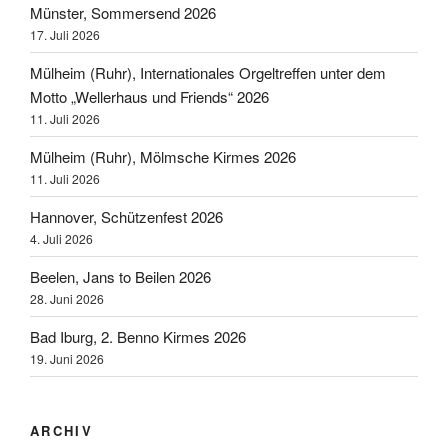
Münster, Sommersend 2026
17. Juli 2026
Mülheim (Ruhr), Internationales Orgeltreffen unter dem
Motto „Wellerhaus und Friends“ 2026
11. Juli 2026
Mülheim (Ruhr), Mölmsche Kirmes 2026
11. Juli 2026
Hannover, Schützenfest 2026
4. Juli 2026
Beelen, Jans to Beilen 2026
28. Juni 2026
Bad Iburg, 2. Benno Kirmes 2026
19. Juni 2026
ARCHIV