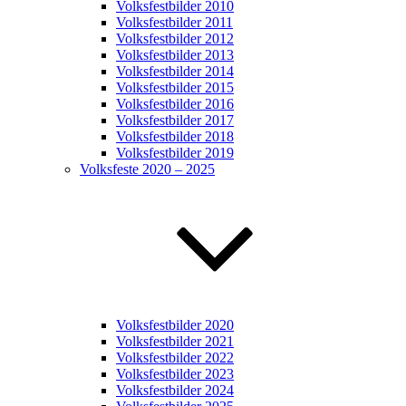
Volksfestbilder 2010
Volksfestbilder 2011
Volksfestbilder 2012
Volksfestbilder 2013
Volksfestbilder 2014
Volksfestbilder 2015
Volksfestbilder 2016
Volksfestbilder 2017
Volksfestbilder 2018
Volksfestbilder 2019
Volksfeste 2020 – 2025
Volksfestbilder 2020
Volksfestbilder 2021
Volksfestbilder 2022
Volksfestbilder 2023
Volksfestbilder 2024