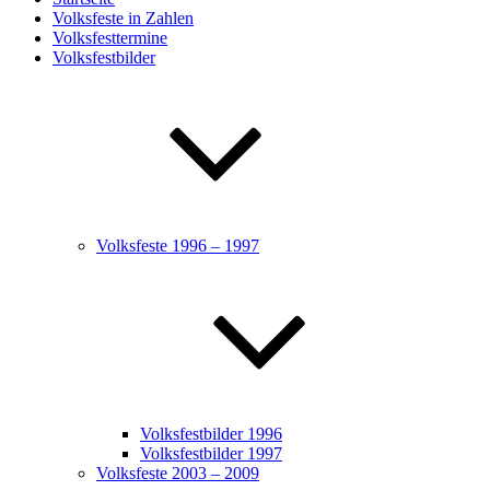
Volksfeste in Zahlen
Volksfesttermine
Volksfestbilder
Volksfeste 1996 – 1997
Volksfestbilder 1996
Volksfestbilder 1997
Volksfeste 2003 – 2009