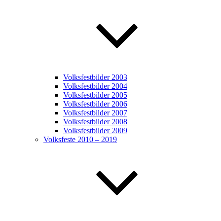
Volksfestbilder 2003
Volksfestbilder 2004
Volksfestbilder 2005
Volksfestbilder 2006
Volksfestbilder 2007
Volksfestbilder 2008
Volksfestbilder 2009
Volksfeste 2010 – 2019