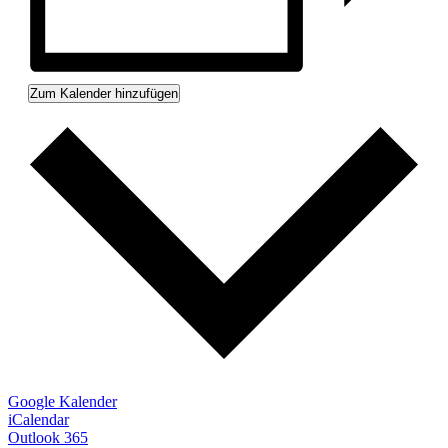
Zum Kalender hinzufügen
Google Kalender
iCalendar
Outlook 365