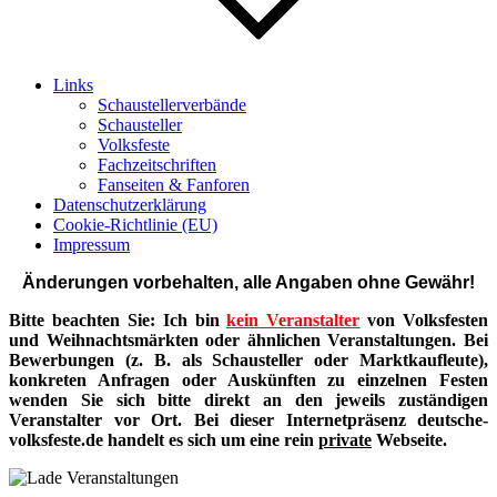
Links
Schaustellerverbände
Schausteller
Volksfeste
Fachzeitschriften
Fanseiten & Fanforen
Datenschutzerklärung
Cookie-Richtlinie (EU)
Impressum
Änderungen vorbehalten, alle Angaben ohne Gewähr!
Bitte beachten Sie: Ich bin
kein Veranstalter
von Volksfesten
und Weihnachtsmärkten oder ähnlichen Veranstaltungen. Bei
Bewerbungen (z. B. als Schausteller oder Marktkaufleute),
konkreten Anfragen oder Auskünften zu einzelnen Festen
wenden Sie sich bitte direkt an den jeweils zuständigen
Veranstalter vor Ort. Bei dieser Internetpräsenz deutsche-
volksfeste.de handelt es sich um eine rein
private
Webseite.