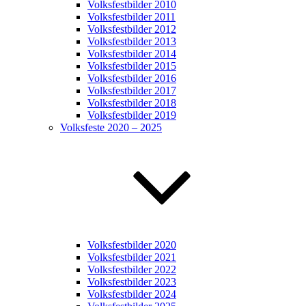
Volksfestbilder 2010
Volksfestbilder 2011
Volksfestbilder 2012
Volksfestbilder 2013
Volksfestbilder 2014
Volksfestbilder 2015
Volksfestbilder 2016
Volksfestbilder 2017
Volksfestbilder 2018
Volksfestbilder 2019
Volksfeste 2020 – 2025
Volksfestbilder 2020
Volksfestbilder 2021
Volksfestbilder 2022
Volksfestbilder 2023
Volksfestbilder 2024