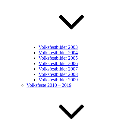
Volksfestbilder 2003
Volksfestbilder 2004
Volksfestbilder 2005
Volksfestbilder 2006
Volksfestbilder 2007
Volksfestbilder 2008
Volksfestbilder 2009
Volksfeste 2010 – 2019