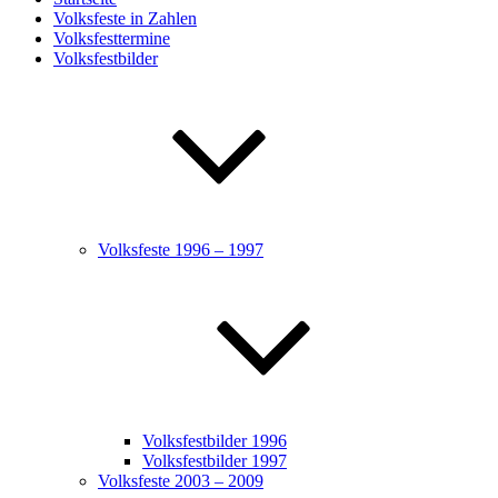
Volksfeste in Zahlen
Volksfesttermine
Volksfestbilder
Volksfeste 1996 – 1997
Volksfestbilder 1996
Volksfestbilder 1997
Volksfeste 2003 – 2009