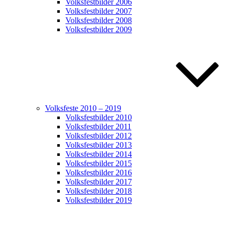
Volksfestbilder 2006
Volksfestbilder 2007
Volksfestbilder 2008
Volksfestbilder 2009
Volksfeste 2010 – 2019
Volksfestbilder 2010
Volksfestbilder 2011
Volksfestbilder 2012
Volksfestbilder 2013
Volksfestbilder 2014
Volksfestbilder 2015
Volksfestbilder 2016
Volksfestbilder 2017
Volksfestbilder 2018
Volksfestbilder 2019