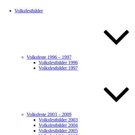
Volksfestbilder
Volksfeste 1996 – 1997
Volksfestbilder 1996
Volksfestbilder 1997
Volksfeste 2003 – 2009
Volksfestbilder 2003
Volksfestbilder 2004
Volksfestbilder 2005