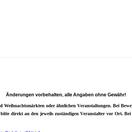
Änderungen vorbehalten, alle Angaben ohne Gewähr!
d Weihnachtsmärkten oder ähnlichen Veranstaltungen. Bei Bewerb
tte direkt an den jeweils zuständigen Veranstalter vor Ort. Bei 