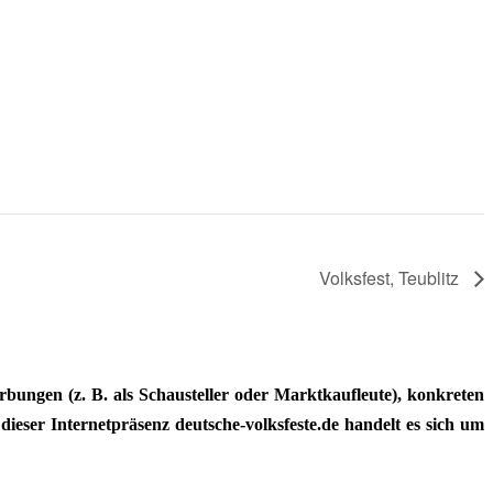
Volksfest, Teublitz
ungen (z. B. als Schausteller oder Marktkaufleute), konkreten
dieser Internetpräsenz deutsche-volksfeste.de handelt es sich um