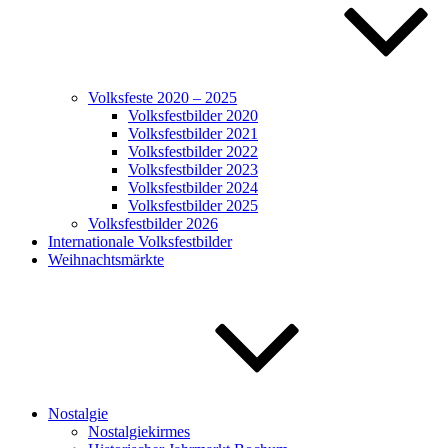
Volksfeste 2020 – 2025
Volksfestbilder 2020
Volksfestbilder 2021
Volksfestbilder 2022
Volksfestbilder 2023
Volksfestbilder 2024
Volksfestbilder 2025
Volksfestbilder 2026
Internationale Volksfestbilder
Weihnachtsmärkte
Nostalgie
Nostalgiekirmes