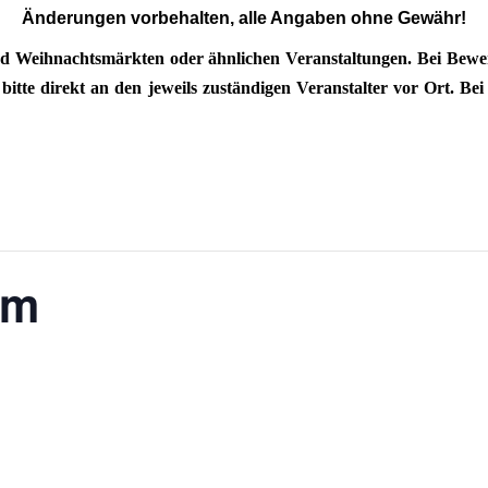
Änderungen vorbehalten, alle Angaben ohne Gewähr!
d Weihnachtsmärkten oder ähnlichen Veranstaltungen. Bei Bewerb
tte direkt an den jeweils zuständigen Veranstalter vor Ort. Bei 
am