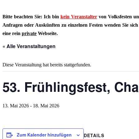
Bitte beachten Sie: Ich bin
kein Veranstalter
von Volksfesten un
Anfragen oder Auskünften zu einzelnen Festen wenden Sie sich bi
eine rein
private
Webseite.
« Alle Veranstaltungen
Diese Veranstaltung hat bereits stattgefunden.
53. Frühlingsfest, Ch
13. Mai 2026
-
18. Mai 2026
Zum Kalender hinzufügen
DETAILS