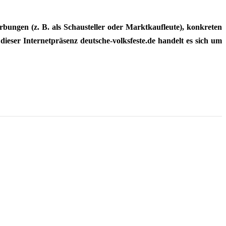
ungen (z. B. als Schausteller oder Marktkaufleute), konkreten
dieser Internetpräsenz deutsche-volksfeste.de handelt es sich um