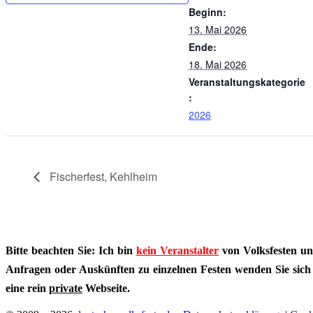
Beginn:
13. Mai 2026
Ende:
18. Mai 2026
Veranstaltungskategorie
:
2026
Fischerfest, Kehlheim
Bitte beachten Sie: Ich bin
kein Veranstalter
von Volksfesten un
Anfragen oder Auskünften zu einzelnen Festen wenden Sie sich bi
eine rein
private
Webseite.