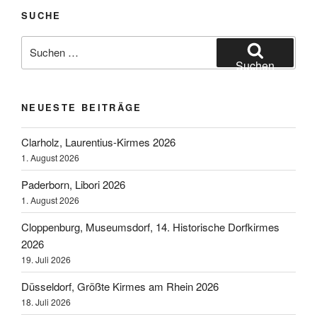
SUCHE
Suchen
nach:
Suchen
NEUESTE BEITRÄGE
Clarholz, Laurentius-Kirmes 2026
1. August 2026
Paderborn, Libori 2026
1. August 2026
Cloppenburg, Museumsdorf, 14. Historische Dorfkirmes
2026
19. Juli 2026
Düsseldorf, Größte Kirmes am Rhein 2026
18. Juli 2026