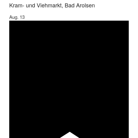
Kram- und Viehmarkt, Bad Arolsen
Aug.
13