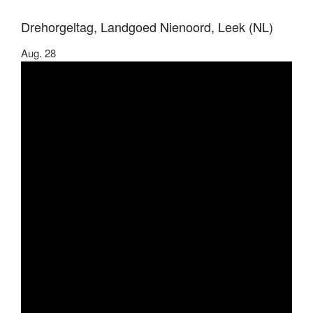
Drehorgeltag, Landgoed Nienoord, Leek (NL)
Aug.
28