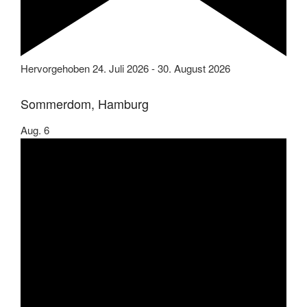
Hervorgehoben
24. Juli 2026
-
30. August 2026
Sommerdom, Hamburg
Aug.
6