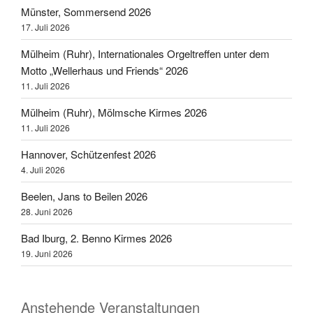
Münster, Sommersend 2026
17. Juli 2026
Mülheim (Ruhr), Internationales Orgeltreffen unter dem
Motto „Wellerhaus und Friends“ 2026
11. Juli 2026
Mülheim (Ruhr), Mölmsche Kirmes 2026
11. Juli 2026
Hannover, Schützenfest 2026
4. Juli 2026
Beelen, Jans to Beilen 2026
28. Juni 2026
Bad Iburg, 2. Benno Kirmes 2026
19. Juni 2026
Anstehende Veranstaltungen