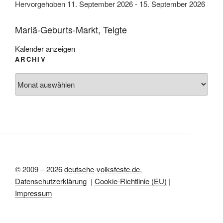
Hervorgehoben
11. September 2026
-
15. September 2026
Mariä-Geburts-Markt, Telgte
Kalender anzeigen
ARCHIV
Archiv
© 2009 – 2026
deutsche-volksfeste.de
,
Datenschutzerklärung
|
Cookie-Richtlinie (EU)
|
Impressum