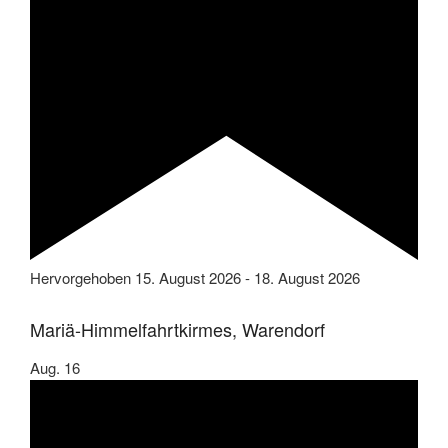
Hervorgehoben
15. August 2026
-
18. August 2026
Mariä-Himmelfahrtkirmes, Warendorf
Aug.
16