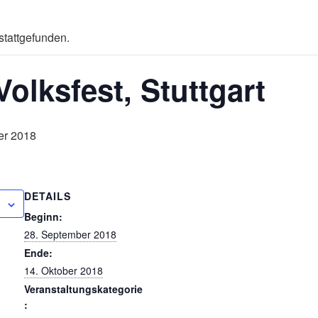
stattgefunden.
Volksfest, Stuttgart
er 2018
DETAILS
Beginn:
28. September 2018
Ende:
14. Oktober 2018
Veranstaltungskategorie
: