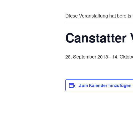
Diese Veranstaltung hat bereits 
Canstatter 
28. September 2018
-
14. Oktob
Zum Kalender hinzufügen