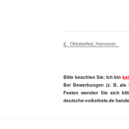
Oktoberfest, Hannover
Bitte beachten Sie: Ich bin
kei
Bei Bewerbungen (z. B. als 
Festen wenden Sie sich bitt
deutsche-volksfeste.de handel