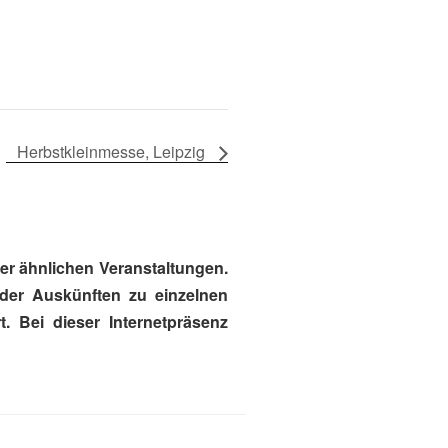
Herbstkleinmesse, Leipzig
r ähnlichen Veranstaltungen.
oder Auskünften zu einzelnen
. Bei dieser Internetpräsenz