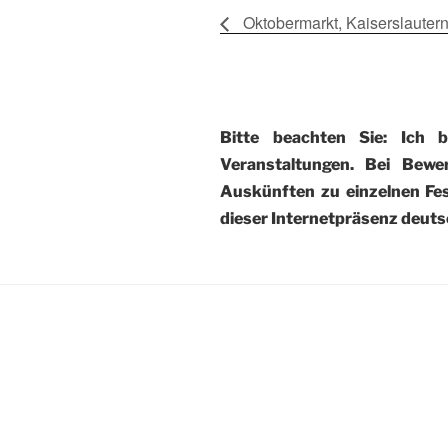
Oktobermarkt, Kaiserslauter
Bitte beachten Sie: Ich 
Veranstaltungen. Bei Bewe
Auskünften zu einzelnen Fest
dieser Internetpräsenz deutsc