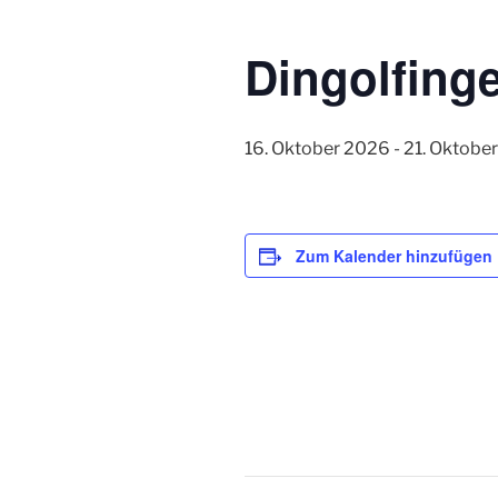
Dingolfinge
16. Oktober 2026
-
21. Oktobe
Zum Kalender hinzufügen