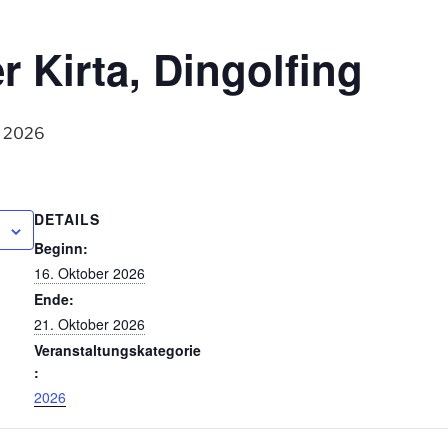
r Kirta, Dingolfing
r 2026
DETAILS
Beginn:
16. Oktober 2026
Ende:
21. Oktober 2026
Veranstaltungskategorie
:
2026