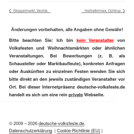
Stoppelmarkt, Vechta
Herbstkirmes, Ochtrup
Änderungen vorbehalten, alle Angaben ohne Gewähr!
Bitte beachten Sie: Ich bin
kein Veranstalter
von
Volksfesten und Weihnachtsmärkten oder ähnlichen
Veranstaltungen. Bei Bewerbungen (z. B. als
Schausteller oder Marktkaufleute), konkreten Anfragen
oder Auskünften zu einzelnen Festen wenden Sie sich
bitte direkt an den jeweils zuständigen Veranstalter vor
Ort. Bei dieser Internetpräsenz deutsche-volksfeste.de
handelt es sich um eine rein
private
Webseite.
© 2009 – 2026
deutsche-volksfeste.de
,
Datenschutzerklärung
|
Cookie-Richtlinie (EU)
|