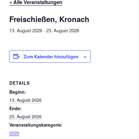
« Alle Veranstaltungen
Freischießen, Kronach
13. August 2026
-
23. August 2026
Zum Kalender hinzufügen
DETAILS
Beginn:
13. August 2026
Ende:
23. August 2026
Veranstaltungskategorie:
2026