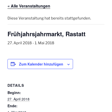
« Alle Veranstaltungen
Diese Veranstaltung hat bereits stattgefunden.
Frühjahrsjahrmarkt, Rastatt
27. April 2018
-
1. Mai 2018
Zum Kalender hinzufügen
DETAILS
Beginn:
27. April 2018
Ende: