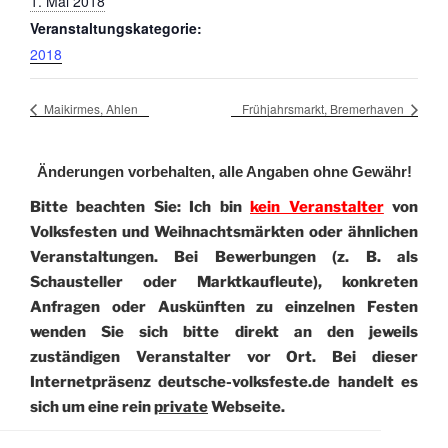
1. Mai 2018
Veranstaltungskategorie:
2018
Maikirmes, Ahlen
Frühjahrsmarkt, Bremerhaven
Änderungen vorbehalten, alle Angaben ohne Gewähr!
Bitte beachten Sie: Ich bin
kein Veranstalter
von
Volksfesten und Weihnachtsmärkten oder ähnlichen
Veranstaltungen. Bei Bewerbungen (z. B. als
Schausteller oder Marktkaufleute), konkreten
Anfragen oder Auskünften zu einzelnen Festen
wenden Sie sich bitte direkt an den jeweils
zuständigen Veranstalter vor Ort. Bei dieser
Internetpräsenz deutsche-volksfeste.de handelt es
sich um eine rein
private
Webseite.