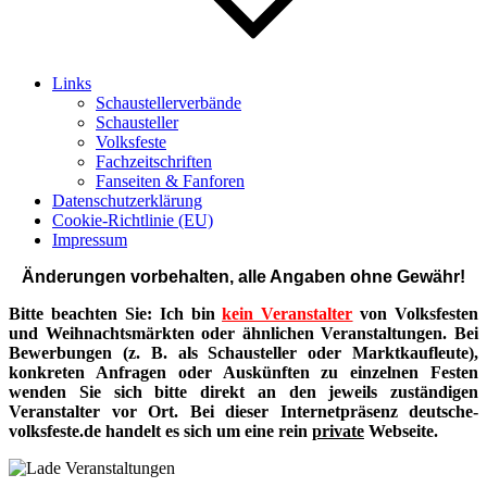
Links
Schaustellerverbände
Schausteller
Volksfeste
Fachzeitschriften
Fanseiten & Fanforen
Datenschutzerklärung
Cookie-Richtlinie (EU)
Impressum
Änderungen vorbehalten, alle Angaben ohne Gewähr!
Bitte beachten Sie: Ich bin
kein Veranstalter
von Volksfesten
und Weihnachtsmärkten oder ähnlichen Veranstaltungen. Bei
Bewerbungen (z. B. als Schausteller oder Marktkaufleute),
konkreten Anfragen oder Auskünften zu einzelnen Festen
wenden Sie sich bitte direkt an den jeweils zuständigen
Veranstalter vor Ort. Bei dieser Internetpräsenz deutsche-
volksfeste.de handelt es sich um eine rein
private
Webseite.