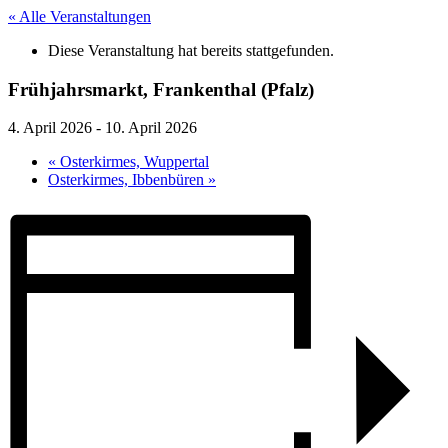
« Alle Veranstaltungen
Diese Veranstaltung hat bereits stattgefunden.
Frühjahrsmarkt, Frankenthal (Pfalz)
4. April 2026
-
10. April 2026
«
Osterkirmes, Wuppertal
Osterkirmes, Ibbenbüren
»