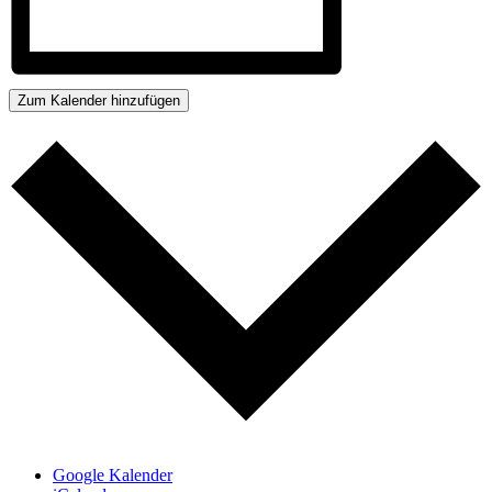
Zum Kalender hinzufügen
Google Kalender