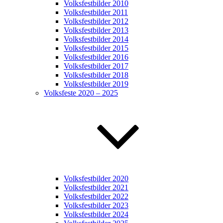
Volksfestbilder 2010
Volksfestbilder 2011
Volksfestbilder 2012
Volksfestbilder 2013
Volksfestbilder 2014
Volksfestbilder 2015
Volksfestbilder 2016
Volksfestbilder 2017
Volksfestbilder 2018
Volksfestbilder 2019
Volksfeste 2020 – 2025
Volksfestbilder 2020
Volksfestbilder 2021
Volksfestbilder 2022
Volksfestbilder 2023
Volksfestbilder 2024