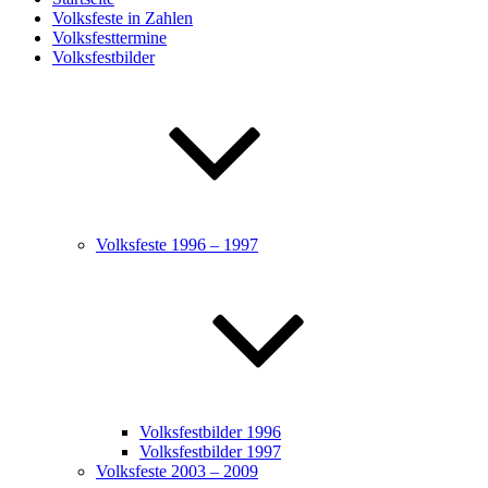
Volksfeste in Zahlen
Volksfesttermine
Volksfestbilder
Volksfeste 1996 – 1997
Volksfestbilder 1996
Volksfestbilder 1997
Volksfeste 2003 – 2009