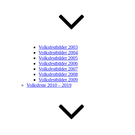
Volksfestbilder 2003
Volksfestbilder 2004
Volksfestbilder 2005
Volksfestbilder 2006
Volksfestbilder 2007
Volksfestbilder 2008
Volksfestbilder 2009
Volksfeste 2010 – 2019