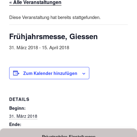
« Alle Veranstaltungen
Diese Veranstaltung hat bereits stattgefunden.
Frühjahrsmesse, Giessen
31. März 2018
-
15. April 2018
Zum Kalender hinzufügen
DETAILS
Beginn:
31. März 2018
Ende:
15. April 2018
Privatsphäre-Einstellungen