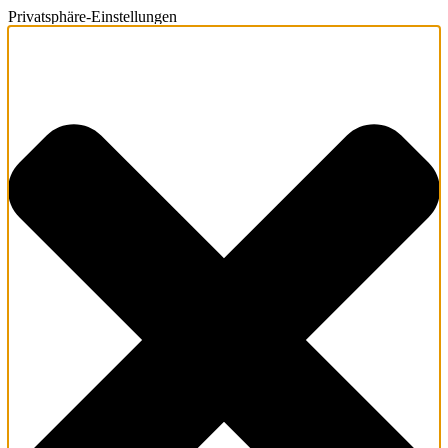
Privatsphäre-Einstellungen