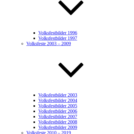
Volksfestbilder 1996
Volksfestbilder 1997
Volksfeste 2003 – 2009
Volksfestbilder 2003
Volksfestbilder 2004
Volksfestbilder 2005
Volksfestbilder 2006
Volksfestbilder 2007
Volksfestbilder 2008
Volksfestbilder 2009
Volksfeste 2010 – 2019