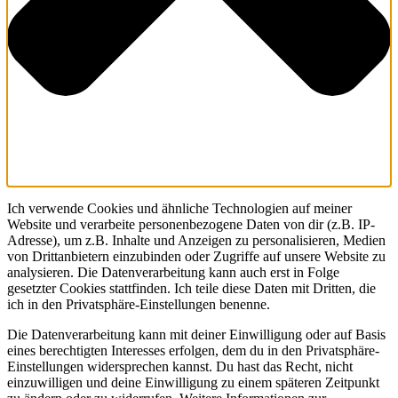
Ich verwende Cookies und ähnliche Technologien auf meiner
Website und verarbeite personenbezogene Daten von dir (z.B. IP-
Adresse), um z.B. Inhalte und Anzeigen zu personalisieren, Medien
von Drittanbietern einzubinden oder Zugriffe auf unsere Website zu
analysieren. Die Datenverarbeitung kann auch erst in Folge
gesetzter Cookies stattfinden. Ich teile diese Daten mit Dritten, die
ich in den Privatsphäre-Einstellungen benenne.
Die Datenverarbeitung kann mit deiner Einwilligung oder auf Basis
eines berechtigten Interesses erfolgen, dem du in den Privatsphäre-
Einstellungen widersprechen kannst. Du hast das Recht, nicht
einzuwilligen und deine Einwilligung zu einem späteren Zeitpunkt