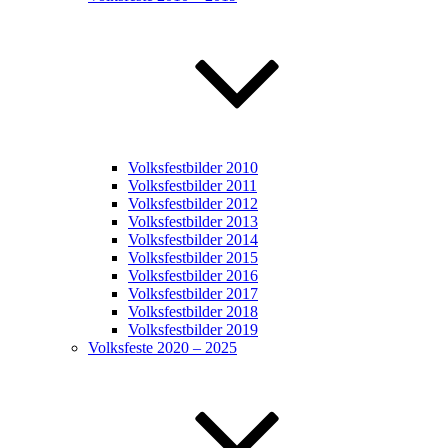
Volksfestbilder 2010
Volksfestbilder 2011
Volksfestbilder 2012
Volksfestbilder 2013
Volksfestbilder 2014
Volksfestbilder 2015
Volksfestbilder 2016
Volksfestbilder 2017
Volksfestbilder 2018
Volksfestbilder 2019
Volksfeste 2020 – 2025