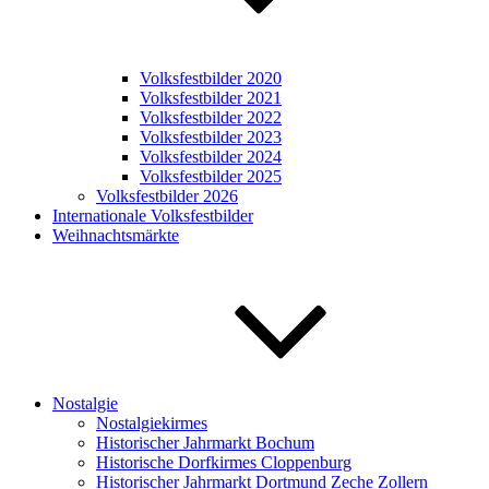
Volksfestbilder 2020
Volksfestbilder 2021
Volksfestbilder 2022
Volksfestbilder 2023
Volksfestbilder 2024
Volksfestbilder 2025
Volksfestbilder 2026
Internationale Volksfestbilder
Weihnachtsmärkte
Nostalgie
Nostalgiekirmes
Historischer Jahrmarkt Bochum
Historische Dorfkirmes Cloppenburg
Historischer Jahrmarkt Dortmund Zeche Zollern