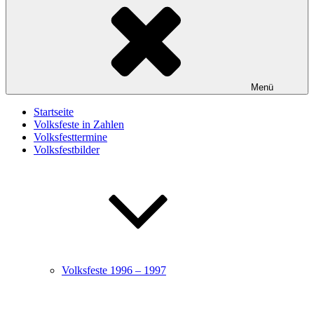
Menü
Startseite
Volksfeste in Zahlen
Volksfesttermine
Volksfestbilder
Volksfeste 1996 – 1997