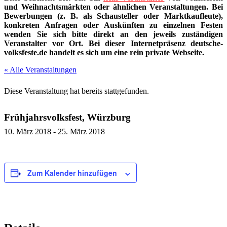
und Weihnachtsmärkten oder ähnlichen Veranstaltungen. Bei
Bewerbungen (z. B. als Schausteller oder Marktkaufleute),
konkreten Anfragen oder Auskünften zu einzelnen Festen
wenden Sie sich bitte direkt an den jeweils zuständigen
Veranstalter vor Ort. Bei dieser Internetpräsenz deutsche-
volksfeste.de handelt es sich um eine rein
private
Webseite.
« Alle Veranstaltungen
Diese Veranstaltung hat bereits stattgefunden.
Frühjahrsvolksfest, Würzburg
10. März 2018
-
25. März 2018
Zum Kalender hinzufügen