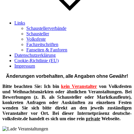
Links
Schaustellerverbände
Schausteller
Volksfeste
Fachzeitschriften
Fanseiten & Fanforen
Datenschutzerklärung
Cookie-Richtlinie (EU)
Impressum
Änderungen vorbehalten, alle Angaben ohne Gewähr!
Bitte beachten Sie: Ich bin
kein Veranstalter
von Volksfesten
und Weihnachtsmärkten oder ähnlichen Veranstaltungen. Bei
Bewerbungen (z. B. als Schausteller oder Marktkaufleute),
konkreten Anfragen oder Auskünften zu einzelnen Festen
wenden Sie sich bitte direkt an den jeweils zuständigen
Veranstalter vor Ort. Bei dieser Internetpräsenz deutsche-
volksfeste.de handelt es sich um eine rein
private
Webseite.