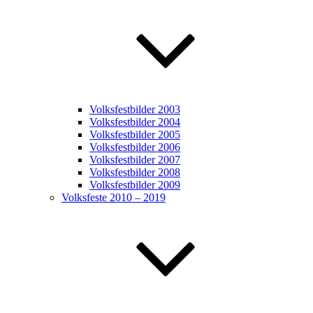
Volksfestbilder 2003
Volksfestbilder 2004
Volksfestbilder 2005
Volksfestbilder 2006
Volksfestbilder 2007
Volksfestbilder 2008
Volksfestbilder 2009
Volksfeste 2010 – 2019