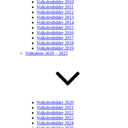
Volksfestbilder 2010
Volksfestbilder 2011
Volksfestbilder 2012
Volksfestbilder 2013
Volksfestbilder 2014
Volksfestbilder 2015
Volksfestbilder 2016
Volksfestbilder 2017
Volksfestbilder 2018
Volksfestbilder 2019
Volksfeste 2020 – 2025
Volksfestbilder 2020
Volksfestbilder 2021
Volksfestbilder 2022
Volksfestbilder 2023
Volksfestbilder 2024