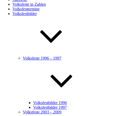
Volksfeste in Zahlen
Volksfesttermine
Volksfestbilder
Volksfeste 1996 – 1997
Volksfestbilder 1996
Volksfestbilder 1997
Volksfeste 2003 – 2009