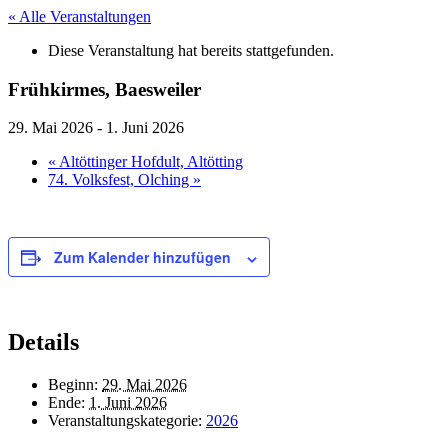
« Alle Veranstaltungen
Diese Veranstaltung hat bereits stattgefunden.
Frühkirmes, Baesweiler
29. Mai 2026
-
1. Juni 2026
«
Altöttinger Hofdult, Altötting
74. Volksfest, Olching
»
Zum Kalender hinzufügen
Details
Beginn:
29. Mai 2026
Ende:
1. Juni 2026
Veranstaltungskategorie:
2026