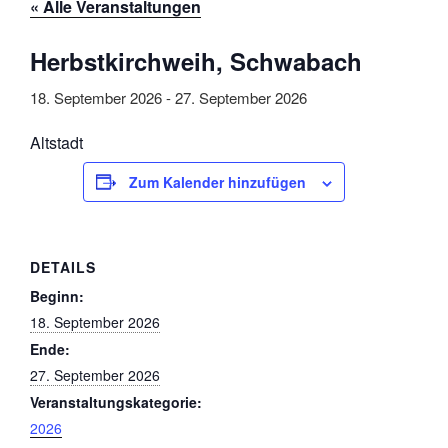
« Alle Veranstaltungen
Herbstkirchweih, Schwabach
18. September 2026
-
27. September 2026
Altstadt
Zum Kalender hinzufügen
DETAILS
Beginn:
18. September 2026
Ende:
27. September 2026
Veranstaltungskategorie:
2026