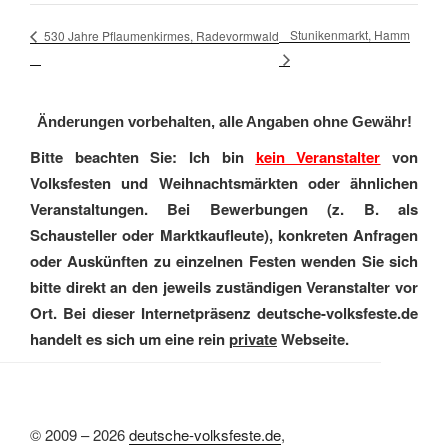
Stunikenmarkt, Hamm
530 Jahre Pflaumenkirmes, Radevormwald
Änderungen vorbehalten, alle Angaben ohne Gewähr!
Bitte beachten Sie: Ich bin
kein Veranstalter
von
Volksfesten und Weihnachtsmärkten oder ähnlichen
Veranstaltungen. Bei Bewerbungen (z. B. als
Schausteller oder Marktkaufleute), konkreten Anfragen
oder Auskünften zu einzelnen Festen wenden Sie sich
bitte direkt an den jeweils zuständigen Veranstalter vor
Ort. Bei dieser Internetpräsenz deutsche-volksfeste.de
handelt es sich um eine rein
private
Webseite.
© 2009 – 2026
deutsche-volksfeste.de
,