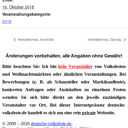
16. Oktober 2018
Veranstaltungskategorie:
2018
Herbstkirmes, Anröchte
Herbstkirmes, Gronau
Änderungen vorbehalten, alle Angaben ohne Gewähr!
Bitte beachten Sie: Ich bin
kein Veranstalter
von Volksfesten
und Weihnachtsmärkten oder ähnlichen Veranstaltungen. Bei
Bewerbungen (z. B. als Schausteller oder Marktkaufleute),
konkreten Anfragen oder Auskünften zu einzelnen Festen
wenden Sie sich bitte direkt an den jeweils zuständigen
Veranstalter vor Ort. Bei dieser Internetpräsenz deutsche-
volksfeste.de handelt es sich um eine rein
private
Webseite.
© 2009 – 2026
deutsche-volksfeste.de
,