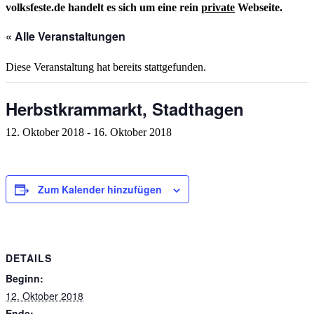
volksfeste.de handelt es sich um eine rein
private
Webseite.
« Alle Veranstaltungen
Diese Veranstaltung hat bereits stattgefunden.
Herbstkrammarkt, Stadthagen
12. Oktober 2018
-
16. Oktober 2018
Zum Kalender hinzufügen
DETAILS
Beginn:
12. Oktober 2018
Ende: