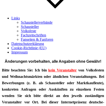
Links
Schaustellerverbände
Schausteller
Volksfeste
Fachzeitschriften
Fanseiten & Fanforen
Datenschutzerklärung
Cookie-Richtlinie (EU)
Impressum
Änderungen vorbehalten, alle Angaben ohne Gewähr!
Bitte beachten Sie: Ich bin
kein Veranstalter
von Volksfesten
und Weihnachtsmärkten oder ähnlichen Veranstaltungen. Bei
Bewerbungen (z. B. als Schausteller oder Marktkaufleute),
konkreten Anfragen oder Auskünften zu einzelnen Festen
wenden Sie sich bitte direkt an den jeweils zuständigen
Veranstalter vor Ort. Bei dieser Internetpräsenz deutsche-