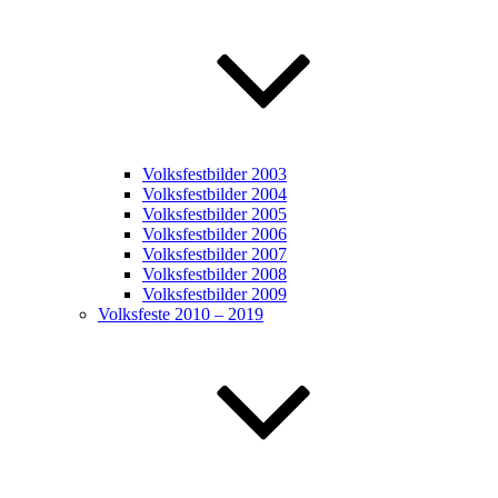
Volksfestbilder 2003
Volksfestbilder 2004
Volksfestbilder 2005
Volksfestbilder 2006
Volksfestbilder 2007
Volksfestbilder 2008
Volksfestbilder 2009
Volksfeste 2010 – 2019