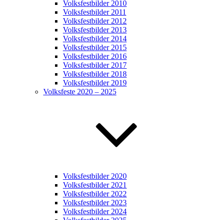
Volksfestbilder 2010
Volksfestbilder 2011
Volksfestbilder 2012
Volksfestbilder 2013
Volksfestbilder 2014
Volksfestbilder 2015
Volksfestbilder 2016
Volksfestbilder 2017
Volksfestbilder 2018
Volksfestbilder 2019
Volksfeste 2020 – 2025
Volksfestbilder 2020
Volksfestbilder 2021
Volksfestbilder 2022
Volksfestbilder 2023
Volksfestbilder 2024