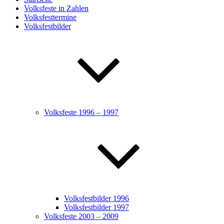
Volksfeste in Zahlen
Volksfesttermine
Volksfestbilder
Volksfeste 1996 – 1997
Volksfestbilder 1996
Volksfestbilder 1997
Volksfeste 2003 – 2009