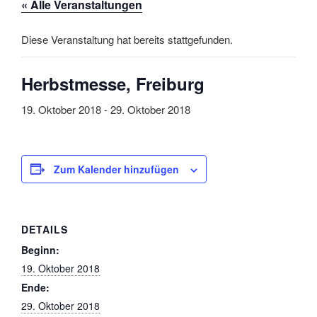
« Alle Veranstaltungen
Diese Veranstaltung hat bereits stattgefunden.
Herbstmesse, Freiburg
19. Oktober 2018
-
29. Oktober 2018
Zum Kalender hinzufügen
DETAILS
Beginn:
19. Oktober 2018
Ende:
29. Oktober 2018