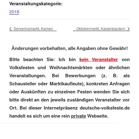
Veranstaltungskategorie:
2018
Serverinsmarkt, Kamen
Oktobermarkt, Kaiserslautern
Änderungen vorbehalten, alle Angaben ohne Gewähr!
Bitte beachten Sie: Ich bin
kein Veranstalter
von
Volksfesten und Weihnachtsmärkten oder ähnlichen
Veranstaltungen. Bei Bewerbungen (z. B. als
Schausteller oder Marktkaufleute), konkreten Anfragen
oder Auskünften zu einzelnen Festen wenden Sie sich
bitte direkt an den jeweils zuständigen Veranstalter vor
Ort. Bei dieser Internetpräsenz deutsche-volksfeste.de
handelt es sich um eine rein
private
Webseite.