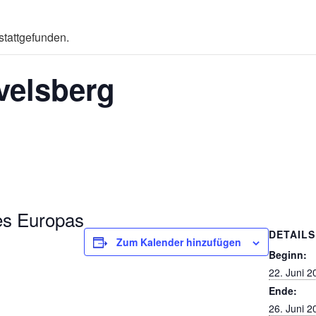
stattgefunden.
velsberg
es Europas
DETAILS
Zum Kalender hinzufügen
Beginn:
22. Juni 2
Ende:
26. Juni 2