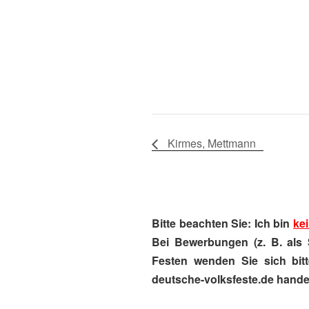
Kirmes, Mettmann
Bitte beachten Sie: Ich bin
kei
Bei Bewerbungen (z. B. als 
Festen wenden Sie sich bitt
deutsche-volksfeste.de handel