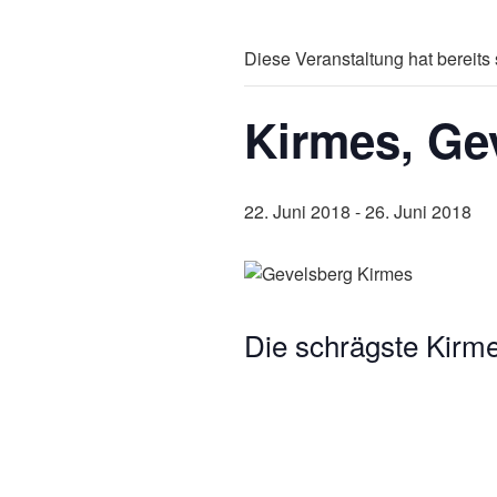
Diese Veranstaltung hat bereits 
Kirmes, Ge
22. Juni 2018
-
26. Juni 2018
Die schrägste Kirm