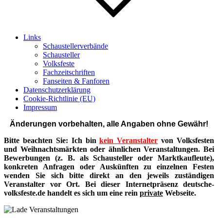
Links
Schaustellerverbände
Schausteller
Volksfeste
Fachzeitschriften
Fanseiten & Fanforen
Datenschutzerklärung
Cookie-Richtlinie (EU)
Impressum
Änderungen vorbehalten, alle Angaben ohne Gewähr!
Bitte beachten Sie: Ich bin
kein Veranstalter
von Volksfesten
und Weihnachtsmärkten oder ähnlichen Veranstaltungen. Bei
Bewerbungen (z. B. als Schausteller oder Marktkaufleute),
konkreten Anfragen oder Auskünften zu einzelnen Festen
wenden Sie sich bitte direkt an den jeweils zuständigen
Veranstalter vor Ort. Bei dieser Internetpräsenz deutsche-
volksfeste.de handelt es sich um eine rein
private
Webseite.