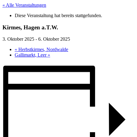
« Alle Veranstaltungen
Diese Veranstaltung hat bereits stattgefunden.
Kirmes, Hagen a.T.W.
3. Oktober 2025
-
6. Oktober 2025
«
Herbstkirmes, Nordwalde
Gallimarkt, Leer
»