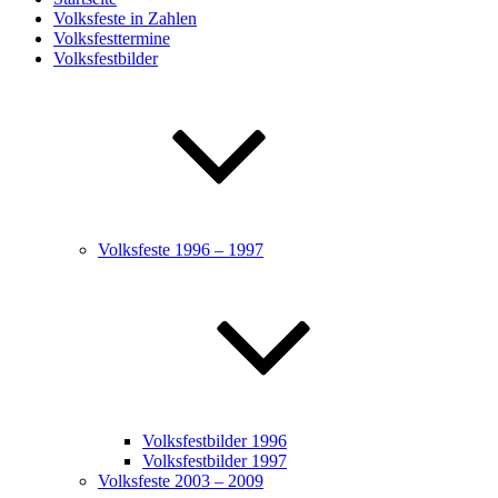
Volksfeste in Zahlen
Volksfesttermine
Volksfestbilder
Volksfeste 1996 – 1997
Volksfestbilder 1996
Volksfestbilder 1997
Volksfeste 2003 – 2009