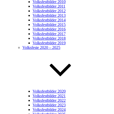
Volksfestbilder 2010
Volksfestbilder 2011
Volksfestbilder 2012
Volksfestbilder 2013
Volksfestbilder 2014
Volksfestbilder 2015
Volksfestbilder 2016
Volksfestbilder 2017
Volksfestbilder 2018
Volksfestbilder 2019
Volksfeste 2020 – 2025
Volksfestbilder 2020
Volksfestbilder 2021
Volksfestbilder 2022
Volksfestbilder 2023
Volksfestbilder 2024