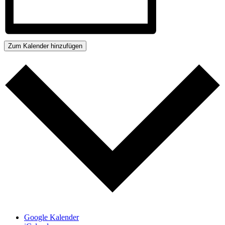
Zum Kalender hinzufügen
Google Kalender