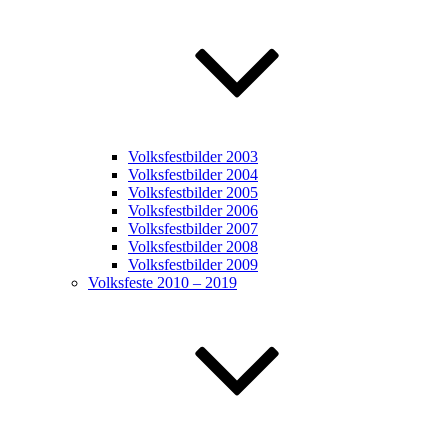
Volksfestbilder 2003
Volksfestbilder 2004
Volksfestbilder 2005
Volksfestbilder 2006
Volksfestbilder 2007
Volksfestbilder 2008
Volksfestbilder 2009
Volksfeste 2010 – 2019