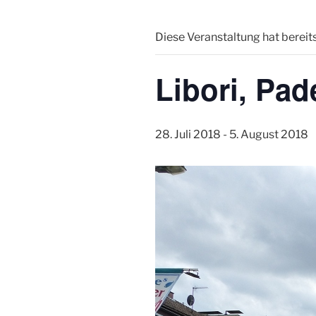
Diese Veranstaltung hat bereit
Libori, Pad
28. Juli 2018
-
5. August 2018