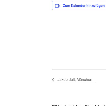
Zum Kalender hinzufügen
Jakobidult, München