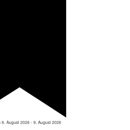
n
6. August 2026
-
9. August 2026