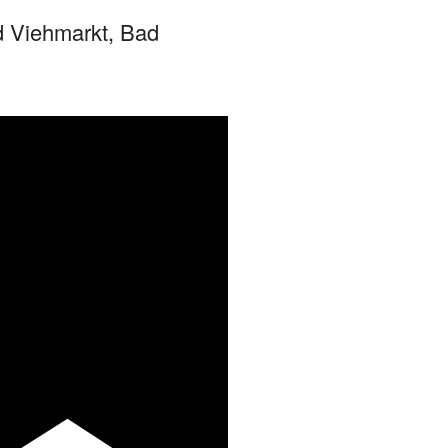
 Viehmarkt, Bad