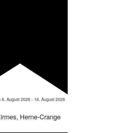
n
6. August 2026
-
16. August 2026
irmes, Herne-Crange