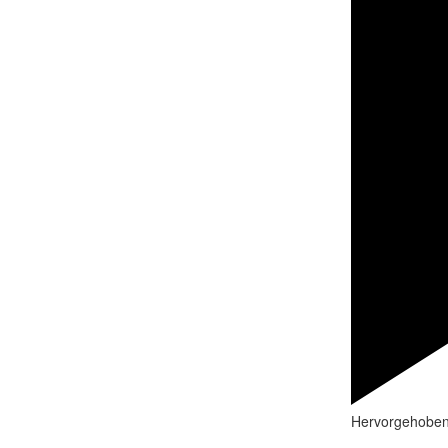
Hervorgehobe