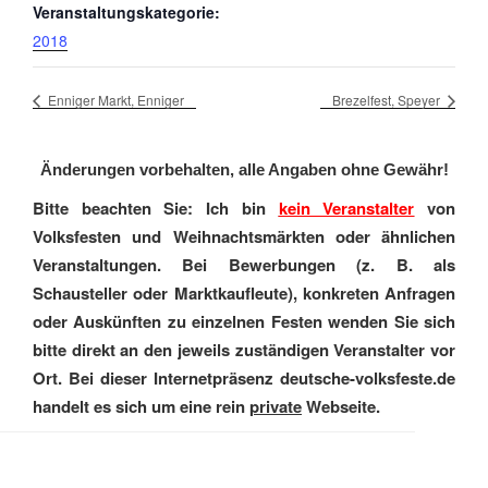
Veranstaltungskategorie:
2018
Enniger Markt, Enniger
Brezelfest, Speyer
Änderungen vorbehalten, alle Angaben ohne Gewähr!
Bitte beachten Sie: Ich bin
kein Veranstalter
von
Volksfesten und Weihnachtsmärkten oder ähnlichen
Veranstaltungen. Bei Bewerbungen (z. B. als
Schausteller oder Marktkaufleute), konkreten Anfragen
oder Auskünften zu einzelnen Festen wenden Sie sich
bitte direkt an den jeweils zuständigen Veranstalter vor
Ort. Bei dieser Internetpräsenz deutsche-volksfeste.de
handelt es sich um eine rein
private
Webseite.