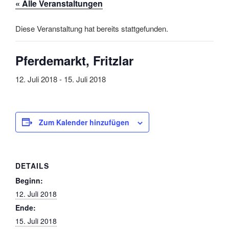
« Alle Veranstaltungen
Diese Veranstaltung hat bereits stattgefunden.
Pferdemarkt, Fritzlar
12. Juli 2018
-
15. Juli 2018
Zum Kalender hinzufügen
DETAILS
Beginn:
12. Juli 2018
Ende:
15. Juli 2018