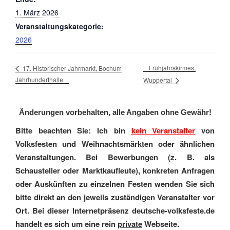
1. März 2026
Veranstaltungskategorie:
2026
Frühjahrskirmes,
17. Historischer Jahrmarkt, Bochum
Jahrhunderthalle
Wuppertal
Änderungen vorbehalten, alle Angaben ohne Gewähr!
Bitte beachten Sie: Ich bin
kein Veranstalter
von
Volksfesten und Weihnachtsmärkten oder ähnlichen
Veranstaltungen. Bei Bewerbungen (z. B. als
Schausteller oder Marktkaufleute), konkreten Anfragen
oder Auskünften zu einzelnen Festen wenden Sie sich
bitte direkt an den jeweils zuständigen Veranstalter vor
Ort. Bei dieser Internetpräsenz deutsche-volksfeste.de
handelt es sich um eine rein
private
Webseite.