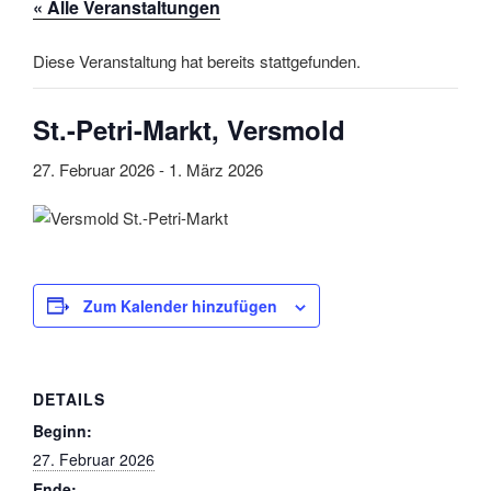
« Alle Veranstaltungen
Diese Veranstaltung hat bereits stattgefunden.
St.-Petri-Markt, Versmold
27. Februar 2026
-
1. März 2026
Zum Kalender hinzufügen
DETAILS
Beginn:
27. Februar 2026
Ende: