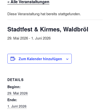
« Alle Veranstaltungen
Diese Veranstaltung hat bereits stattgefunden.
Stadtfest & Kirmes, Waldbröl
29. Mai 2026
-
1. Juni 2026
Zum Kalender hinzufügen
DETAILS
Beginn:
29. Mai 2026
Ende:
1. Juni 2026