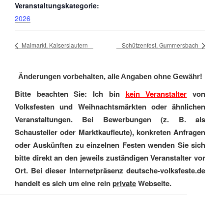
Veranstaltungskategorie:
2026
Maimarkt, Kaiserslautern
Schützenfest, Gummersbach
Änderungen vorbehalten, alle Angaben ohne Gewähr!
Bitte beachten Sie: Ich bin
kein Veranstalter
von
Volksfesten und Weihnachtsmärkten oder ähnlichen
Veranstaltungen. Bei Bewerbungen (z. B. als
Schausteller oder Marktkaufleute), konkreten Anfragen
oder Auskünften zu einzelnen Festen wenden Sie sich
bitte direkt an den jeweils zuständigen Veranstalter vor
Ort. Bei dieser Internetpräsenz deutsche-volksfeste.de
handelt es sich um eine rein
private
Webseite.