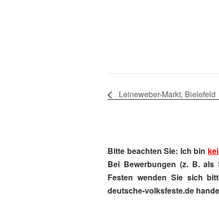
Leineweber-Markt, Bielefeld
Bitte beachten Sie: Ich bin
kei
Bei Bewerbungen (z. B. als 
Festen wenden Sie sich bitt
deutsche-volksfeste.de handel