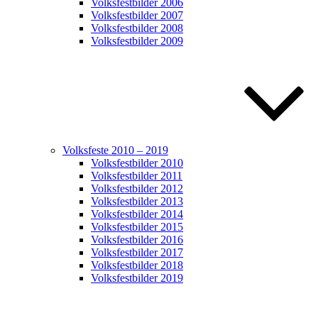
Volksfestbilder 2006
Volksfestbilder 2007
Volksfestbilder 2008
Volksfestbilder 2009
Volksfeste 2010 – 2019
Volksfestbilder 2010
Volksfestbilder 2011
Volksfestbilder 2012
Volksfestbilder 2013
Volksfestbilder 2014
Volksfestbilder 2015
Volksfestbilder 2016
Volksfestbilder 2017
Volksfestbilder 2018
Volksfestbilder 2019