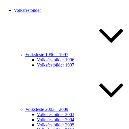
Volksfestbilder
Volksfeste 1996 – 1997
Volksfestbilder 1996
Volksfestbilder 1997
Volksfeste 2003 – 2009
Volksfestbilder 2003
Volksfestbilder 2004
Volksfestbilder 2005