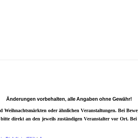
Änderungen vorbehalten, alle Angaben ohne Gewähr!
d Weihnachtsmärkten oder ähnlichen Veranstaltungen. Bei Bewerb
tte direkt an den jeweils zuständigen Veranstalter vor Ort. Bei 