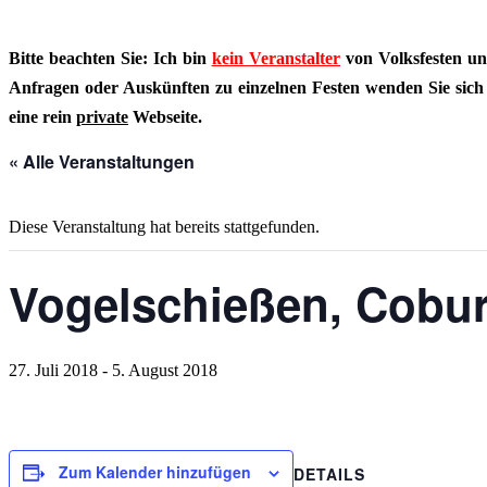
Bitte beachten Sie: Ich bin
kein Veranstalter
von Volksfesten un
Anfragen oder Auskünften zu einzelnen Festen wenden Sie sich bi
eine rein
private
Webseite.
« Alle Veranstaltungen
Diese Veranstaltung hat bereits stattgefunden.
Vogelschießen, Cobu
27. Juli 2018
-
5. August 2018
Zum Kalender hinzufügen
DETAILS