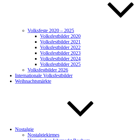
Volksfeste 2020 – 2025
Volksfestbilder 2020
Volksfestbilder 2021
Volksfestbilder 2022
Volksfestbilder 2023
Volksfestbilder 2024
Volksfestbilder 2025
Volksfestbilder 2026
Internationale Volksfestbilder
Weihnachtsmärkte
Nostalgie
Nostalgiekirmes