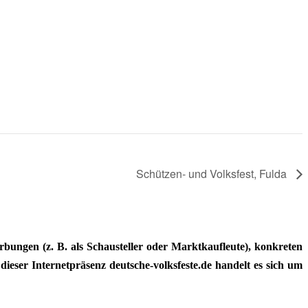
Schützen- und Volksfest, Fulda
ungen (z. B. als Schausteller oder Marktkaufleute), konkreten
dieser Internetpräsenz deutsche-volksfeste.de handelt es sich um