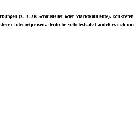
ungen (z. B. als Schausteller oder Marktkaufleute), konkreten
dieser Internetpräsenz deutsche-volksfeste.de handelt es sich um