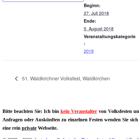
Beginn:
27. Juli 2018
Ende:
5. August 2018
Veranstaltungskategorie
:
2018
51. Waldkirchner Volksfest, Waldkirchen
Bitte beachten Sie: Ich bin
kein Veranstalter
von Volksfesten un
Anfragen oder Auskünften zu einzelnen Festen wenden Sie sich bi
eine rein
private
Webseite.