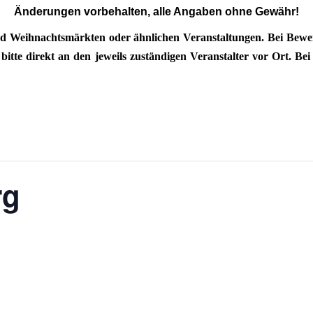
Änderungen vorbehalten, alle Angaben ohne Gewähr!
d Weihnachtsmärkten oder ähnlichen Veranstaltungen. Bei Bewerb
tte direkt an den jeweils zuständigen Veranstalter vor Ort. Bei 
rg