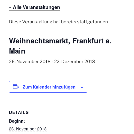
« Alle Veranstaltungen
Diese Veranstaltung hat bereits stattgefunden.
Weihnachtsmarkt, Frankfurt a.
Main
26. November 2018
-
22. Dezember 2018
Zum Kalender hinzufügen
DETAILS
Beginn:
26. November 2018