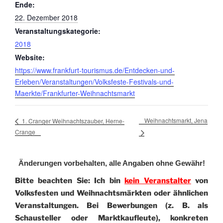
Ende:
22. Dezember 2018
Veranstaltungskategorie:
2018
Website:
https://www.frankfurt-tourismus.de/Entdecken-und-
Erleben/Veranstaltungen/Volksfeste-Festivals-und-
Maerkte/Frankfurter-Weihnachtsmarkt
Weihnachtsmarkt, Jena
1. Cranger Weihnachtszauber, Herne-
Crange
Änderungen vorbehalten, alle Angaben ohne Gewähr!
Bitte beachten Sie: Ich bin
kein Veranstalter
von
Volksfesten und Weihnachtsmärkten oder ähnlichen
Veranstaltungen. Bei Bewerbungen (z. B. als
Schausteller oder Marktkaufleute), konkreten